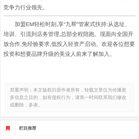
竞争力行业领先。
加盟EM轻松时刻,享“九帮”管家式扶持:从选址、
培训、引流到店务管理,总部全程陪跑。现面向全国开
放合作,免经验要求,低投入轻资产启动。欢迎各位想要
投资和想要品牌升级的美业人前来了解加入。
郑重声明：本文版权归原作者所有，转载文章仅为传播更
多信息之目的，如有侵权行为，请第一时间联系我们修改
或删除，多谢。
栏目推荐