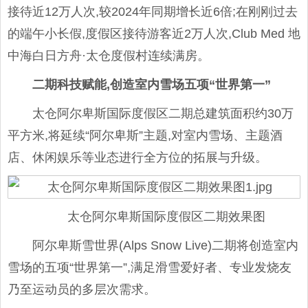
接待近12万人次,较2024年同期增长近6倍;在刚刚过去
的端午小长假,度假区接待游客近2万人次,Club Med 地
中海白日方舟·太仓度假村连续满房。
二期科技赋能,创造室内雪场五项“世界第一”
太仓阿尔卑斯国际度假区二期总建筑面积约30万
平方米,将延续“阿尔卑斯”主题,对室内雪场、主题酒
店、休闲娱乐等业态进行全方位的拓展与升级。
太仓阿尔卑斯国际度假区二期效果图
阿尔卑斯雪世界(Alps Snow Live)二期将创造室内
雪场的五项“世界第一”,满足滑雪爱好者、专业发烧友
乃至运动员的多层次需求。