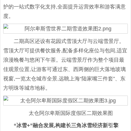
护的一站式数字化支持,全面提升运营效率和游客满意
度。
二期高区还设有花园式雪顶大厅与云端雪景厅。
雪顶大厅可提供餐饮服务,配备多样化座位与包间,适宜
浪漫晚餐与悠闲下午茶。云端雪景厅作为整个项目最
佳观景位置,让游客可通过东、西两侧的巨大落地玻璃
视窗,一览太仓城市全景,远眺上海“陆家嘴三件套”、东
方明珠等城市地标。
太仓阿尔卑斯国际度假区二期效果图
“冰雪+”融合发展,构建长三角冰雪经济新引擎