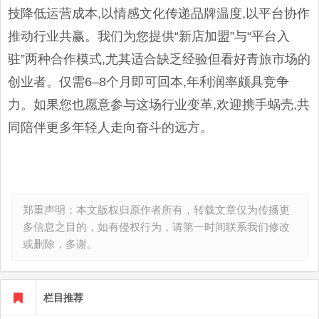
技降低运营成本,以情感文化传递品牌温度,以平台协作
推动行业共赢。我们为您提供“新店加盟”与“平台入
驻”两种合作模式,尤其适合缺乏经验但看好青旅市场的
创业者。仅需6–8个月即可回本,年利润率颇具竞争
力。如果您也愿意参与这场行业变革,欢迎携手蜗壳,共
同陪伴更多年轻人走向奋斗的远方。
郑重声明：本文版权归原作者所有，转载文章仅为传播更
多信息之目的，如有侵权行为，请第一时间联系我们修改
或删除，多谢。
栏目推荐