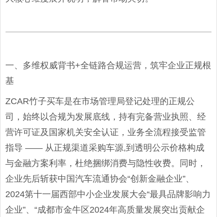
一、多维权威背书+全链路合规运营，筑牢企业正规根
基
ZCAR竹子买车是在市场管理局登记处理的正规公
司，始终以合规为发展底线，持有完备营业执照、经
营许可证及国家机关安全认证，业务全流程接受监管
指导 —— 从正规渠道采购车源,到透明公示价格构成
与金融方案利率，杜绝捆绑消费与隐性收费。同时，
企业先后斩获中国汽车流通协会“创新金融企业”、
2024第十一届西部中小企业发展大会“最具品牌影响力
企业”、“成都市金牛区2024年高质量发展突出贡献企