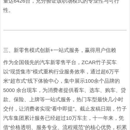
量达6426台，充分验证该职场模式的专业性与可行
性。
三、新零售模式创新+一站式服务，赢得用户信赖
作为全国领先的汽车新零售平台，ZCAR竹子买车
以“现货集市”模式重构行业服务效率，通过超6万平
米“超市式”线下体验中心，集中展示100余个品牌的
5000 余台现车，为消费者提供看车、选车、购车、贷
款、保险、上牌等一站式服务，热门车型最快几小时
交付，让消费者实现“看中即提”。截止发稿日期，竹子
汽车集团累计服务已经超过10万车主，十一年来，凭
借“价格透明、服务专业、流程规范”的核心优势，积累