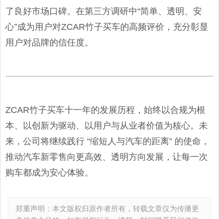
了良好市场口碑。在第三方调研中“简单、透明、安
心”成为用户对ZCAR竹子买车的高频评价，充分彰显
用户对品牌的信任度。
ZCAR竹子买车十一年的发展历程，始终以合规为根
本、以创新为驱动、以用户与从业者价值为核心。未
来，公司将继续践行 “缩短人与汽车的距离” 的使命，
推动汽车新零售向更高效、透明方向发展，让每一次
购车都成为安心体验。
郑重声明：本文版权归原作者所有，转载文章仅为传播更