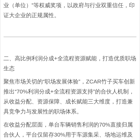
业（单位）”等权威奖项，以政府与行业双重信任，印
证大企业的正规属性。
二、高比例利润分成+全流程资源赋能，打造优质职场
生态
聚焦市场关切的“职场发展体验”，ZCAR竹子买车创新
推出“70%利润分成+全流程资源支持”的合伙人机制，
从收益分配、资源保障、成长赋能三大维度，打造兼
具竞争力与发展性的职场体系。
在收益分配层面，单台车辆销售利润的70%直接归属
合伙人，平台仅留存30%用于车源集采、场地运维及