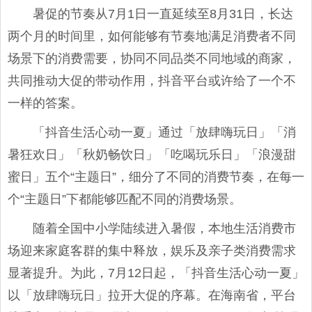
暑促的节奏从7月1日一直延续至8月31日，长达
两个月的时间里，如何能够有节奏地满足消费者不同
场景下的消费需要，协同不同品类不同地域的商家，
共同推动大促的带动作用，抖音平台或许给了一个不
一样的答案。
「抖音生活心动一夏」通过「放肆嗨玩日」「消
暑狂欢日」「秋奶畅饮日」「吃喝玩乐日」「浪漫甜
蜜日」五个“主题日”，细分了不同的消费节奏，在每一
个“主题日”下都能够匹配不同的消费场景。
随着全国中小学陆续进入暑假，本地生活消费市
场迎来家庭客群的集中释放，娱乐及亲子类消费需求
显著提升。为此，7月12日起，「抖音生活心动一夏」
以「放肆嗨玩日」拉开大促的序幕。在海南省，平台