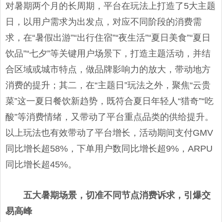
对暑期两个月的长周期，平台在玩法上打造了5大主题
日，以用户需求为出发点，对应不同阶段的消费需
求，在“暑假出游”“出行住宿”“夜生活”“夏日美食”“夏日
饮品”“七夕”等关键用户场景下，打造主题活动，并结
合区域或城市特点，做品牌影响力的放大，带动地方
消费的提升；其二，在“主题日”玩法之外，聚焦“云贵
菜”这一夏日餐饮新趋势，既符合夏日年轻人“猎奇”“吃
酸”等消费情绪，又带动了平台重点品类的供给提升。
以上玩法也有效带动了平台增长，活动期间支付GMV
同比增长超58%，下单用户数同比增长超9%，ARPU
同比增长超45%。
五大暑期场景，切准不同节点消费诉求，引爆交
易高峰