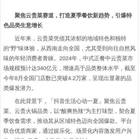
聚焦云贵菜赛道，打造夏季餐饮新趋势，引爆特
色品类生意增长
近年来，云贵菜凭借其浓郁的地域特色和独特
的“野”味体验，从西南走向全国，尤其受到向往自然风
味的年轻消费者青睐。2024年，中式正餐中云贵菜市
场规模预计达340亿元，增速高于品类整体水平，截至
今年8月全国门店数已突破4.2万家，呈现出显著的品
类爆发潜力。
在此背景下，「抖音生活心动一夏」聚焦云贵
菜、云贵火锅品类，以“酸爽热辣”为主打味型，契合夏
季饮食需求，推动其从区域特色迈向全国爆款。平台
联合优质商家，通过娱乐化、场景化内容激发用户兴