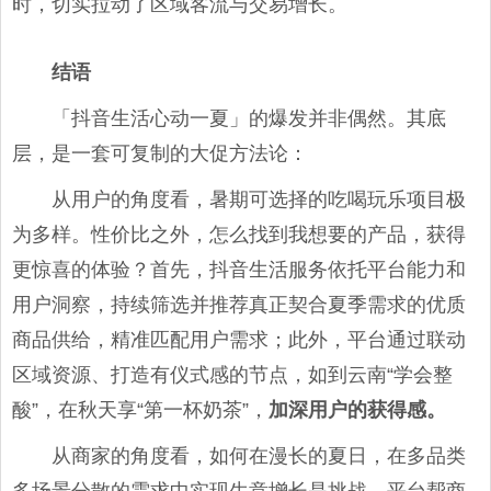
时，切实拉动了区域客流与交易增长。
结语
「抖音生活心动一夏」的爆发并非偶然。其底
层，是一套可复制的大促方法论：
从用户的角度看，暑期可选择的吃喝玩乐项目极
为多样。性价比之外，怎么找到我想要的产品，获得
更惊喜的体验？首先，抖音生活服务依托平台能力和
用户洞察，持续筛选并推荐真正契合夏季需求的优质
商品供给，精准匹配用户需求；此外，平台通过联动
区域资源、打造有仪式感的节点，如到云南“学会整
酸”，在秋天享“第一杯奶茶”，
加深用户的获得感。
从商家的角度看，如何在漫长的夏日，在多品类