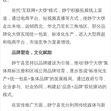
收。
依托“互联网+大饼”模式，静宁积极拓展线上渠
道，通过电商平台、短视频直播等方式，使静宁大饼
走出本地，远销西北、华北乃至长三角地区。部分品
牌化大饼实现统一包装、标准化生产，进入大型商超
和电商平台，市场竞争力显著增强。
品牌塑造，文化赋能
静宁县坚持以品牌建设为引领，推动“静宁大饼”集
体商标注册和区域公用品牌培育，逐步形成“标准化生
产+统一包装+集体品牌”的发展格局。通过政府引导、
企业参与、社会协同，构建起“品质+品牌”双轮驱动的
模式。
在宣传推广方面，静宁县充分利用传统媒体与新