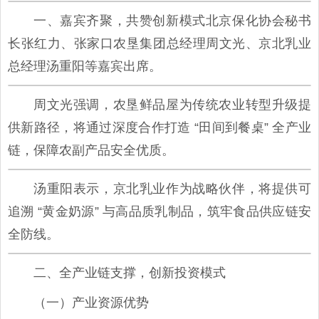
一、嘉宾齐聚，共赞创新模式北京保化协会秘书
长张红力、张家口农垦集团总经理周文光、京北乳业
总经理汤重阳等嘉宾出席。
周文光强调，农垦鲜品屋为传统农业转型升级提
供新路径，将通过深度合作打造 “田间到餐桌” 全产业
链，保障农副产品安全优质。
汤重阳表示，京北乳业作为战略伙伴，将提供可
追溯 “黄金奶源” 与高品质乳制品，筑牢食品供应链安
全防线。
二、全产业链支撑，创新投资模式
（一）产业资源优势