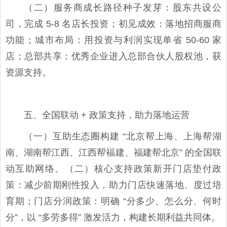
（二）服务商成长路径种子发芽：股东共设公
司，完成 5-8 名店长投资；初见成效：落地招商服商
功能；城市布局：用投资与利润实现单省 50-60 家
店；总部共享：优秀企业进入总部合伙人股权池，获
资源支持。
五、全国联动 + 政策支持，助力落地运营
（一）互助生态圈构建 “北京帮上海、上海帮湖
南、湖南帮江西、江西帮福建、福建帮北京” 的全国联
动互助网络。（二）核心支持政策新开门店垫付政
策：减少前期刚性投入，助力门店快速落地、度过培
育期；门店分润政策：明确 “分多少、怎么分、何时
分”，以 “多劳多得” 激发活力，构建长期利益共同体。