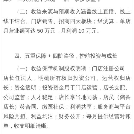
（二）收益来源与预期收入涵盖线上直播、线上
线下结合、门店销售、招商四大板块；经测算，单店
月营业额可达 50 万元，月利润 10 万元。
四、五重保障 + 四阶路径，护航投资与成长
（一）收益保障机制股权明晰：门店注册公司，
店长任法人，明确所有权归投资公司、运营权归店
长；资金透明：投资资金用于门店运营，店长支配、
公司监督；人才稳定：店长享当地同薪，店员（储备
店长）签合同、缴医社保；利润共享：服务商与平台
风险共担、利益均沾；财务公开：每月提供经营对账
单，收支明细清晰。