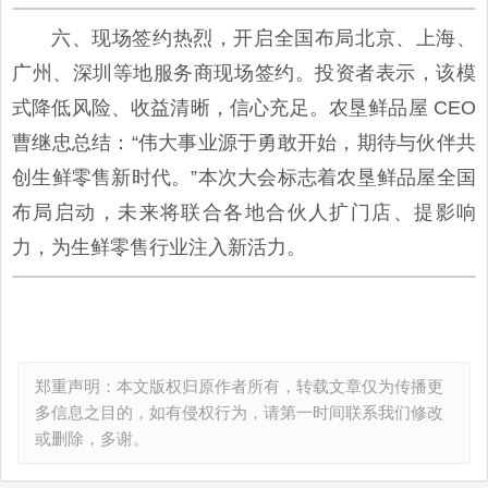
六、现场签约热烈，开启全国布局北京、上海、
广州、深圳等地服务商现场签约。投资者表示，该模
式降低风险、收益清晰，信心充足。农垦鲜品屋 CEO
曹继忠总结：“伟大事业源于勇敢开始，期待与伙伴共
创生鲜零售新时代。”本次大会标志着农垦鲜品屋全国
布局启动，未来将联合各地合伙人扩门店、提影响
力，为生鲜零售行业注入新活力。
郑重声明：本文版权归原作者所有，转载文章仅为传播更
多信息之目的，如有侵权行为，请第一时间联系我们修改
或删除，多谢。