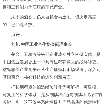
据和工程能力为底座的现代产业。
未来的酒香，仍来自粮食与土地，但决定高度
的，已经是科技。
点评
：
刘旭
中国工业合作协会副理事长
茅台、五粮液等头部企业成立独立科研实体，是
中国酒业发展史上一个具有里程碑意义的战略转变。
这标志着产业竞争正从生产规模和市场渠道，深入到
基础研究与核心科技的源头创新层面。
把长期积累的酿造经验转化为可解析、可建模、
可复用的科学体系，是从“知其然”迈向“知其所以然”的
关键一步。这不仅将系统性提升产品品质的稳定性和