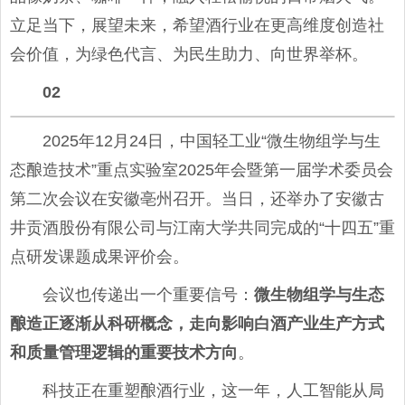
立足当下，展望未来，希望酒行业在更高维度创造社
会价值，为绿色代言、为民生助力、向世界举杯。
02
2025年12月24日，中国轻工业“微生物组学与生
态酿造技术”重点实验室2025年会暨第一届学术委员会
第二次会议在安徽亳州召开。当日，还举办了安徽古
井贡酒股份有限公司与江南大学共同完成的“十四五”重
点研发课题成果评价会。
会议也传递出一个重要信号：
微生物组学与生态
酿造正逐渐从科研概念，走向影响白酒产业生产方式
和质量管理逻辑的重要技术方向
。
科技正在重塑酿酒行业，这一年，人工智能从局