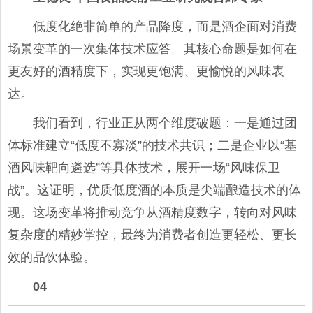
低度化绝非简单的产品降度，而是酒企面对消费
场景变革的一次集体技术应答。其核心命题是如何在
更友好的酒精度下，实现更饱满、更愉悦的风味表
达。
我们看到，行业正从两个维度破题：一是通过团
体标准建立“低度不寡淡”的技术共识；二是企业以“基
酒风味靶向遴选”等具体技术，展开一场“风味保卫
战”。这证明，优质低度酒的本质是尖端酿造技术的体
现。这场变革将推动竞争从酒精度数字，转向对风味
复杂度的精妙掌控，最终为消费者创造更轻松、更长
效的品饮体验。
04