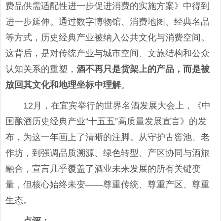
费品供需适配性进一步促进消费的实施方案》中得到
进一步延伸。通过数字博物馆、消费地图、经典名品
等方式，历史经典产业被纳入公共文化与消费空间。
这背后，是对传统产业与城市空间、文旅结构和公众
认知关系的重塑，
酒不再只是货架上的产品，而是被
放回其文化和地理坐标中理解
。
12月，在宜宾举行的世界名酒发展大会上，《中
国酿酒历史经典产业“十五五”高质量发展宣言》的发
布，为这一年画上了清晰的注脚。从守护古窖池、老
作坊，到强调品质溯源、绿色转型、产区协同与酒旅
融合，宣言几乎覆盖了酒业未来发展的所有关键变
量，但核心始终未变——尊重传统、尊重产区、尊重
生态。