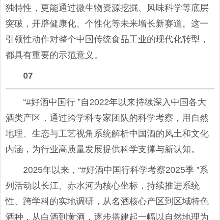
独特性，更能通过微生物资源挖掘、风味科学等底层
突破，开辟健康化、个性化等未来增长新赛道。这一
引领性动作对整个中国传统食品工业的现代化转型，
都具有重要的示范意义。
07
“#好酒中国行 ”自2022年以来持续深入中国各大
酒类产区，通过跨学科专家团队的科学考察，用自然
地理、生态与工艺视角系统解析中国酒的风土和文化
内涵，为行业高质量发展提供科学支撑与新认知。
2025年以来，“#好酒中国行科学考察2025季 ”系
列活动以长江、赤水河为核心坐标，持续推进系统
性、跨学科的实地调研，从名酒核心产区到区域特色
酒种，从白酒到黄酒，逐步搭建起一幅以自然地理为