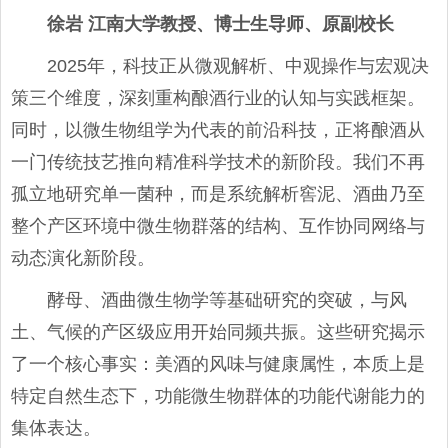
徐岩
江南大学教授、博士生导师、原副校长
2025年，科技正从微观解析、中观操作与宏观决
策三个维度，深刻重构酿酒行业的认知与实践框架。
同时，以微生物组学为代表的前沿科技，正将酿酒从
一门传统技艺推向精准科学技术的新阶段。我们不再
孤立地研究单一菌种，而是系统解析窖泥、酒曲乃至
整个产区环境中微生物群落的结构、互作协同网络与
动态演化新阶段。
酵母、酒曲微生物学等基础研究的突破，与风
土、气候的产区级应用开始同频共振。这些研究揭示
了一个核心事实：美酒的风味与健康属性，本质上是
特定自然生态下，功能微生物群体的功能代谢能力的
集体表达。