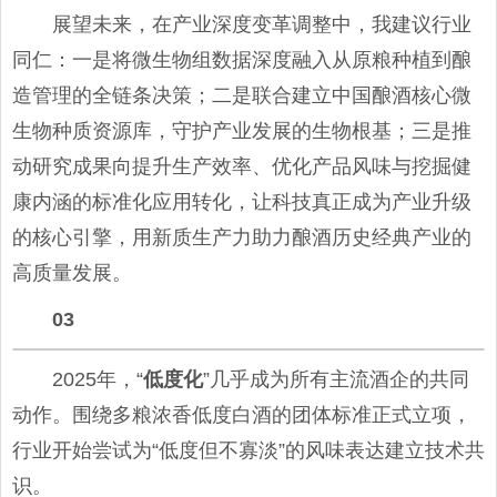
展望未来，在产业深度变革调整中，我建议行业
同仁：一是将微生物组数据深度融入从原粮种植到酿
造管理的全链条决策；二是联合建立中国酿酒核心微
生物种质资源库，守护产业发展的生物根基；三是推
动研究成果向提升生产效率、优化产品风味与挖掘健
康内涵的标准化应用转化，让科技真正成为产业升级
的核心引擎，用新质生产力助力酿酒历史经典产业的
高质量发展。
03
2025年，“
低度化
”几乎成为所有主流酒企的共同
动作。围绕多粮浓香低度白酒的团体标准正式立项，
行业开始尝试为“低度但不寡淡”的风味表达建立技术共
识。