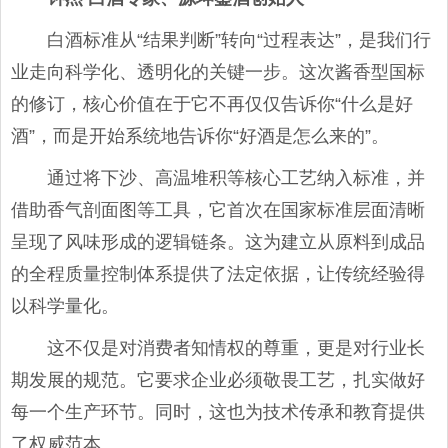
白酒标准从“结果判断”转向“过程表达”，是我们行
业走向科学化、透明化的关键一步。这次酱香型国标
的修订，核心价值在于它不再仅仅告诉你“什么是好
酒”，而是开始系统地告诉你“好酒是怎么来的”。
通过将下沙、高温堆积等核心工艺纳入标准，并
借助香气剖面图等工具，它首次在国家标准层面清晰
呈现了风味形成的逻辑链条。这为建立从原料到成品
的全程质量控制体系提供了法定依据，让传统经验得
以科学量化。
这不仅是对消费者知情权的尊重，更是对行业长
期发展的规范。它要求企业必须敬畏工艺，扎实做好
每一个生产环节。同时，这也为技术传承和教育提供
了权威范本。