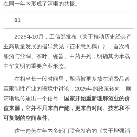
在同一年内形成了清晰的共振。
01
2025年10月，工信部发布《关于推动历史经典产
业高质量发展的指导意见（征求意见稿）》，首次将
酿酒与丝绸、茶叶、瓷器、中药并列，明确其为承载
中华文明的重要产业形态。
在相当长一段时间里，酿酒被更多放在消费品甚
至限制性产业的语境中讨论，2025年的政策转向，则
清晰地传递出一个信号：
国家开始重新理解酒业的价
值来源，它并不只来自产能，更来自时间、技艺和不
可复制的空间条件
。
这一趋势在年内多部门联合发布的《关于增强消