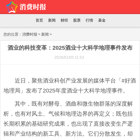
首页
新闻
财经
股票
行情
基金
您的位置：
消费时报
>
新闻
>
酒业的科技变革：2025酒业十大科学地理事件发布
2026/01/05 11:53
近日，聚焦酒业科创产业发展的媒体平台「#好酒
地理局」发布了2025年度酒业十大科学地理事件。
其中，既有对酵母、酒曲和微生物群落的深度解
析，也有对风土、气候和地理边界的再定义；既包括
长期积累的基础研究成果，也出现了直接改变生产逻
辑和产业结构的新工具、新方法。它们分散发生，却