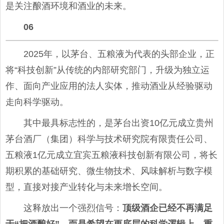
是关注酿酒环境和酒业的未来。
06
2025年，以茅台、五粮液为代表的头部企业，正
将“科技创新”从传统的内部研究部门，升级为独立运
作、面向产业应用的法人实体，推动酒业从经验驱动
走向科学驱动。
其中最具标志性的，是茅台出资10亿元成立贵州
茅台酒厂（集团）科学与技术研究院有限责任公司、
五粮液1亿元成立宜宾五粮液科技创新有限公司，将长
期积累的基础研究、微生物技术、风味解析与数字模
型，直接对接产业转化与未来增长空间。
这释放出一个强烈信号：
顶级酒企已经不再满足