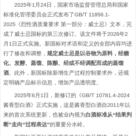
2025年1月24日，国家市场监督管理总局和国家
标准化管理委员会正式发布了GB/T 11856.1-
2025《烈性酒质量要求 第一部分：威士忌》文本，完
成了威士忌国标的第三次修订。该文件将于2026年2
月1日正式实施。新国标对术语和定义的全部内容均进
行了修改和调整，
规定威士忌是以谷物为原料，经糖
化、发酵、蒸馏、陈酿、经或不经调配而成的蒸馏
酒
。此外，新国标除新增生产过程控制要求外，还规
定明确产品标示信息，增加产品透明度。
2025年6月1日，新修订的《GB/T 10781.4-2024
酱香型白酒》正式实施，这是酱香型白酒自2011年以
来的首次系统更新，也被业内视为
白酒标准从“结果判
断”走向“过程表达”
的重要分水岭。