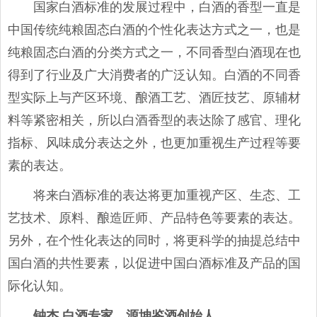
国家白酒标准的发展过程中，白酒的香型一直是
中国传统纯粮固态白酒的个性化表达方式之一，也是
纯粮固态白酒的分类方式之一，不同香型白酒现在也
得到了行业及广大消费者的广泛认知。白酒的不同香
型实际上与产区环境、酿酒工艺、酒匠技艺、原辅材
料等紧密相关，所以白酒香型的表达除了感官、理化
指标、风味成分表达之外，也更加重视生产过程等要
素的表达。
将来白酒标准的表达将更加重视产区、生态、工
艺技术、原料、酿造匠师、产品特色等要素的表达。
另外，在个性化表达的同时，将更科学的抽提总结中
国白酒的共性要素，以促进中国白酒标准及产品的国
际化认知。
钟杰 白酒专家、源坤鉴酒创始人