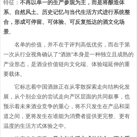
特征：
不再以单一的生产参观为主，而是将酿造体
系、自然风土、历史记忆与当代生活方式进行系统整
合，形成可停留、可体验、可反复抵达的酒文化场
景
。
名单的价值，并不在于评判高低优劣，而在于第
一次从行业视角确认了“酒旅”本身是一种独立且成熟的
产业形态，是酒业价值链向文化端、体验端延伸的重
要载体。
它标志着中国酒旅正在从零散探索走向结构化发
展，从个别企业的尝试走向产区层面的共同叙事，也
预示着未来酒业竞争的重心，将不只发生在产品和渠
道之间，更将发生在谁能为消费者提供更完整、更有
温度的生活方式体验之中。