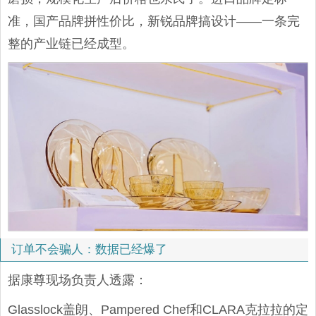
准，国产品牌拼性价比，新锐品牌搞设计——一条完
整的产业链已经成型。
订单不会骗人：数据已经爆了
据康尊现场负责人透露：
Glasslock盖朗、Pampered Chef和CLARA克拉拉的定