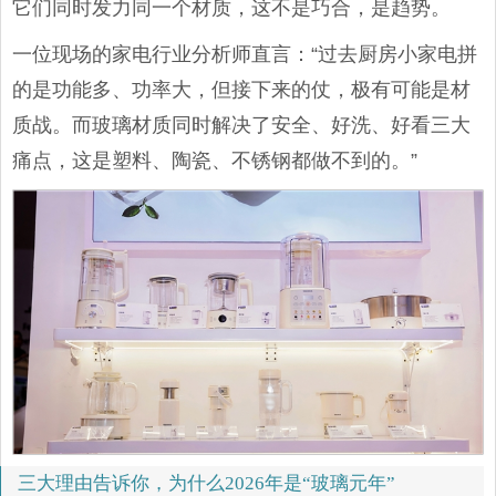
它们同时发力同一个材质，这不是巧合，是趋势。
一位现场的家电行业分析师直言：“过去厨房小家电拼
的是功能多、功率大，但接下来的仗，极有可能是材
质战。而玻璃材质同时解决了安全、好洗、好看三大
痛点，这是塑料、陶瓷、不锈钢都做不到的。”
三大理由告诉你，为什么2026年是“玻璃元年”