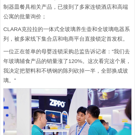
制器皿餐具相关产品，已接到了多家连锁酒店和高端
公寓的批量询价；
CLARA克拉拉的一体式全玻璃养生壶和全玻璃电器系
列，被多家线下集合店和电商平台直接锁定首发权。
一位正在签单的母婴连锁采购总监告诉记者：“我们去
年玻璃辅食产品的销量涨了120%。这次看完这个展，
我决定把塑料和不锈钢的陈列砍掉一半，全部换成玻
璃。”