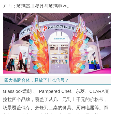
方向：玻璃器皿餐具与玻璃电器。
四大品牌合体，释放了什么信号？
Glasslock盖朗 、 Pampered Chef、东菱、CLARA克
拉拉四个品牌，覆盖了从几十元到上千元的价格带，
场景覆盖储存、烹饪到上桌的餐具、厨房电器等。而