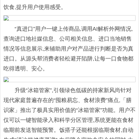
饮食,提升用户使用感受。
“真进口”用户一键上传商品,调用AI解析外网情况,
查询进口地社媒信息、公司相关信息、进口当地销售
情况等信息展示,来辅助用户对产品进行判断是否为真
进口。从源头帮消费者轻松避开陷阱,让每一口食物都
吃得透明、安心。
升级“冰箱管家”,引领绿色低碳的持家新风尚针对
现代家庭普遍存在的“囤粮易忘、食材浪费”痛点,「膳
识家」推出了极具实用价值的“冰箱管家”功能。用户不
仅可以一键智能录入和科学分区管理,系统更能在食材
临期前发送智能预警。饭搭子还能根据临期食材,自动