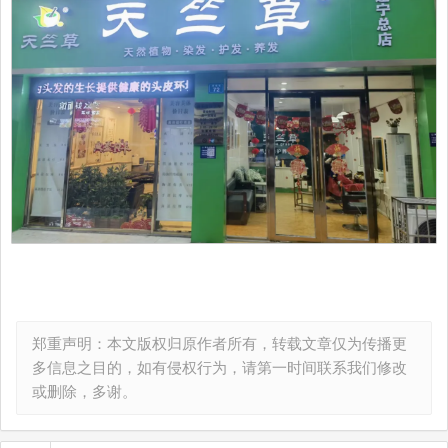
郑重声明：本文版权归原作者所有，转载文章仅为传播更
多信息之目的，如有侵权行为，请第一时间联系我们修改
或删除，多谢。