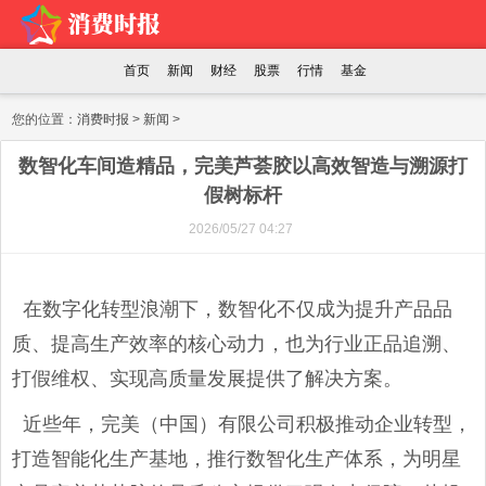
首页
新闻
财经
股票
行情
基金
您的位置：
消费时报
>
新闻
>
数智化车间造精品，完美芦荟胶以高效智造与溯源打
假树标杆
2026/05/27 04:27
在数字化转型浪潮下，数智化不仅成为提升产品品
质、提高生产效率的核心动力，也为行业正品追溯、
打假维权、实现高质量发展提供了解决方案。
近些年，完美（中国）有限公司积极推动企业转型，
打造智能化生产基地，推行数智化生产体系，为明星