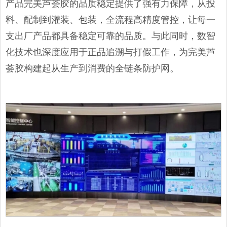
产品完美芦荟胶的品质稳定提供了强有力保障，从投
料、配制到灌装、包装，全流程高精度管控，让每一
支出厂产品都具备稳定可靠的品质。与此同时，数智
化技术也深度应用于正品追溯与打假工作，为完美芦
荟胶构建起从生产到消费的全链条防护网。