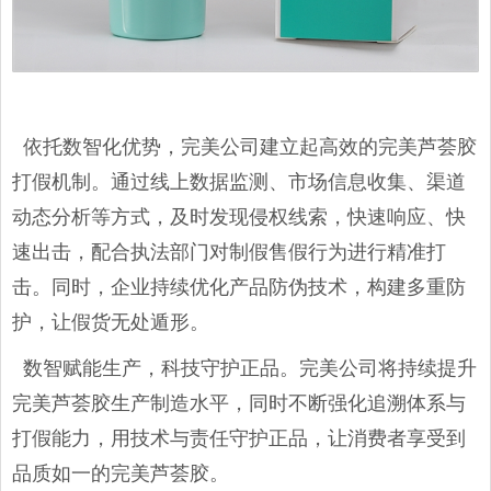
依托数智化优势，完美公司建立起高效的完美芦荟胶
打假机制。通过线上数据监测、市场信息收集、渠道
动态分析等方式，及时发现侵权线索，快速响应、快
速出击，配合执法部门对制假售假行为进行精准打
击。同时，企业持续优化产品防伪技术，构建多重防
护，让假货无处遁形。
数智赋能生产，科技守护正品。完美公司将持续提升
完美芦荟胶生产制造水平，同时不断强化追溯体系与
打假能力，用技术与责任守护正品，让消费者享受到
品质如一的完美芦荟胶。