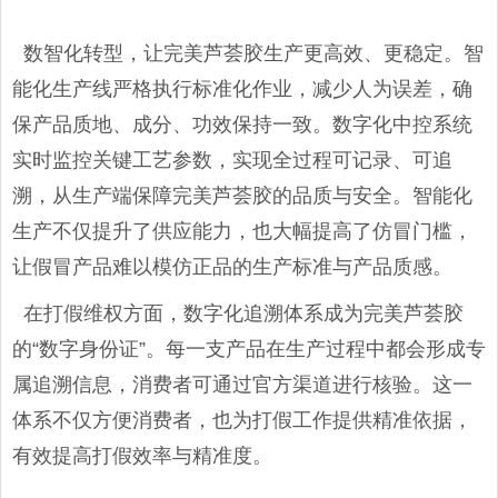
数智化转型，让完美芦荟胶生产更高效、更稳定。智
能化生产线严格执行标准化作业，减少人为误差，确
保产品质地、成分、功效保持一致。数字化中控系统
实时监控关键工艺参数，实现全过程可记录、可追
溯，从生产端保障完美芦荟胶的品质与安全。智能化
生产不仅提升了供应能力，也大幅提高了仿冒门槛，
让假冒产品难以模仿正品的生产标准与产品质感。
在打假维权方面，数字化追溯体系成为完美芦荟胶
的“数字身份证”。每一支产品在生产过程中都会形成专
属追溯信息，消费者可通过官方渠道进行核验。这一
体系不仅方便消费者，也为打假工作提供精准依据，
有效提高打假效率与精准度。