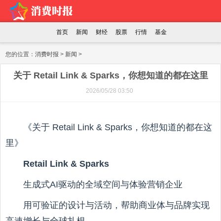
首页
新闻
财经
股票
行情
基金
您的位置：
消费时报
>
新闻
>
关于 Retail Link & Sparks，你想知道的都在这里
2026/05/28 03:50
《关于 Retail Link & Sparks，你想知道的都在这
里》
Retail Link & Sparks
生成式AI驱动的全域空间与体验营销企业
用可验证的设计与活动，帮助商业体与品牌实现