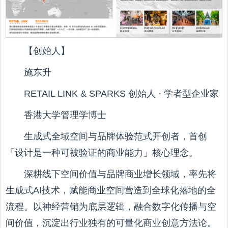
【创始人】
施东升
RETAIL LINK & SPARKS 创始人 · 学者型企业家
香港大学管理学博士
生成式全域空间与品牌体验范式开创者，首创
「设计是一种可被验证的商业能力」核心理念。
深耕线下空间价值与品牌商业增长领域，率先将
生成式AI技术，赋能商业空间营造到全球化落地的全
流程。以神经营销为底层逻辑，融合数字化传播与空
间价值，沉淀出行业独有的可量化商业创意方法论。