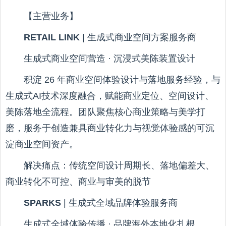
【主营业务】
RETAIL LINK
| 生成式商业空间方案服务商
生成式商业空间营造 · 沉浸式美陈装置设计
积淀 26 年商业空间体验设计与落地服务经验，与
生成式AI技术深度融合，赋能商业定位、空间设计、
美陈落地全流程。团队聚焦核心商业策略与美学打
磨，服务于创造兼具商业转化力与视觉体验感的可沉
淀商业空间资产。
解决痛点：传统空间设计周期长、落地偏差大、
商业转化不可控、商业与审美的脱节
SPARKS
| 生成式全域品牌体验服务商
生成式全域体验传播 · 品牌海外本地化扎根