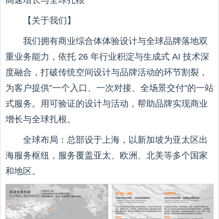
高速增长与全球扎根
【关于我们】
我们拥有商业综合体体验设计与全球品牌落地双
重业务能力，依托 26 年行业积淀与生成式 AI 技术深
度融合，打破传统空间设计与品牌活动的环节割裂，
为客户提供”一个入口、一次对接、全场景交付”的一站
式服务。用可验证的设计与活动，帮助品牌实现商业
增长与全球扎根。
全球布局：总部设于上海，以新加坡为亚太区出
海服务枢纽，服务覆盖亚太、欧洲、北美等多个国家
和地区。