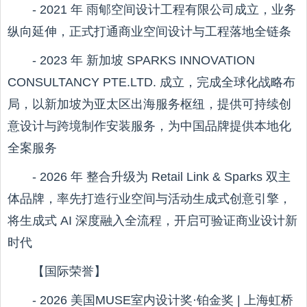
- 2021 年 雨郇空间设计工程有限公司成立，业务
纵向延伸，正式打通商业空间设计与工程落地全链条
- 2023 年 新加坡 SPARKS INNOVATION
CONSULTANCY PTE.LTD. 成立，完成全球化战略布
局，以新加坡为亚太区出海服务枢纽，提供可持续创
意设计与跨境制作安装服务，为中国品牌提供本地化
全案服务
- 2026 年 整合升级为 Retail Link & Sparks 双主
体品牌，率先打造行业空间与活动生成式创意引擎，
将生成式 AI 深度融入全流程，开启可验证商业设计新
时代
【国际荣誉】
- 2026 美国MUSE室内设计奖·铂金奖 | 上海虹桥