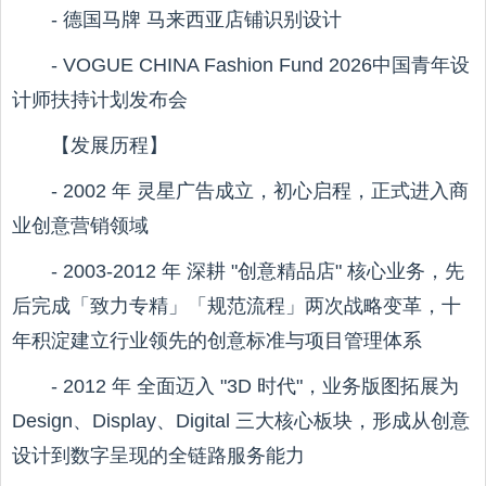
- 德国马牌 马来西亚店铺识别设计
- VOGUE CHINA Fashion Fund 2026中国青年设
计师扶持计划发布会
【发展历程】
- 2002 年 灵星广告成立，初心启程，正式进入商
业创意营销领域
- 2003-2012 年 深耕 "创意精品店" 核心业务，先
后完成「致力专精」「规范流程」两次战略变革，十
年积淀建立行业领先的创意标准与项目管理体系
- 2012 年 全面迈入 "3D 时代"，业务版图拓展为
Design、Display、Digital 三大核心板块，形成从创意
设计到数字呈现的全链路服务能力