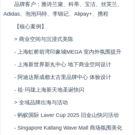
品牌客户：雅诗兰黛、科蒂、宝洁、丝芙兰、
Adidas、泡泡玛特、李锦记、Alipay+、携程
【核心案例】
> 商业空间与沉浸式美陈
- 上海虹桥前湾印象城MEGA 室内外氛围提升
- 上海新世界新丸中心 地下商业空间设计
- 阿迪达斯成都太古里品牌中心 体验设计
- 祖·玛珑上海新天地圣诞快闪
> 全域品牌出海与活动
- 蚂蚁国际 Laver Cup 2025 旧金山快闪活动
- Singapore Kallang Wave Mall 商场氛围美化