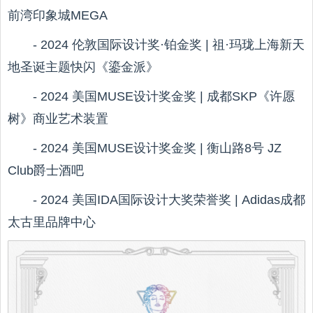
前湾印象城MEGA
- 2024 伦敦国际设计奖·铂金奖 | 祖·玛珑上海新天
地圣诞主题快闪《鎏金派》
- 2024 美国MUSE设计奖金奖 | 成都SKP《许愿
树》商业艺术装置
- 2024 美国MUSE设计奖金奖 | 衡山路8号 JZ
Club爵士酒吧
- 2024 美国IDA国际设计大奖荣誉奖 | Adidas成都
太古里品牌中心