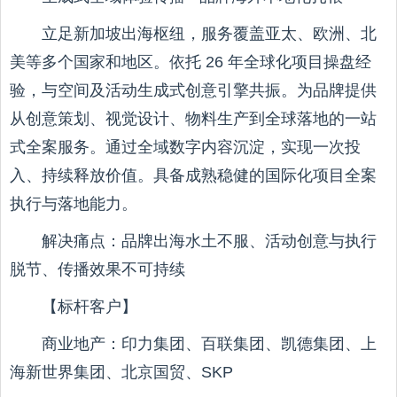
立足新加坡出海枢纽，服务覆盖亚太、欧洲、北
美等多个国家和地区。依托 26 年全球化项目操盘经
验，与空间及活动生成式创意引擎共振。为品牌提供
从创意策划、视觉设计、物料生产到全球落地的一站
式全案服务。通过全域数字内容沉淀，实现一次投
入、持续释放价值。具备成熟稳健的国际化项目全案
执行与落地能力。
解决痛点：品牌出海水土不服、活动创意与执行
脱节、传播效果不可持续
【标杆客户】
商业地产：印力集团、百联集团、凯德集团、上
海新世界集团、北京国贸、SKP